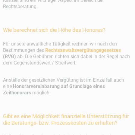
Kanzlei sind ein wichtiger Aspekt im Bereich der
Rechtsberatung.
Wie berechnet sich die Höhe des Honoras?
Für unsere anwaltliche Tätigkeit rechnen wir nach den
Bestimmungen des
Rechtsanwaltsvergütungsgesetzes
(RVG)
ab. Die Gebühren richten sich dabei in der Regel nach
dem Gegenstandswert / Streitwert.
Anstelle der gesetzlichen Vergütung ist im Einzelfall auch
eine
Honorarvereinbarung auf Grundlage eines
Zeithonorars
möglich.
Gibt es eine Möglichkeit finanzielle Unterstützung für
die Beratungs- bzw. Prozesskosten zu erhalten?