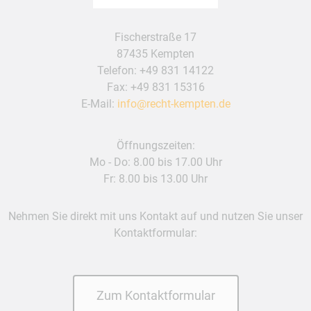
Fischerstraße 17
87435 Kempten
Telefon:
+49 831 14122
Fax: +49 831 15316
E-Mail:
info@recht-kempten.de
Öffnungszeiten:
Mo - Do: 8.00 bis 17.00 Uhr
Fr: 8.00 bis 13.00 Uhr
Nehmen Sie direkt mit uns Kontakt auf und nutzen Sie unser
Kontaktformular:
Zum Kontaktformular