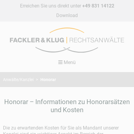
Erreichen Sie uns direkt unter
+49 831 14122
Navigation
Download
überspringen
Menü
Anwälte/Kanzlei
Honorar
Honorar – Informationen zu Honorarsätzen
und Kosten
Die zu erwartenden Kosten für Sie als Mandant unserer