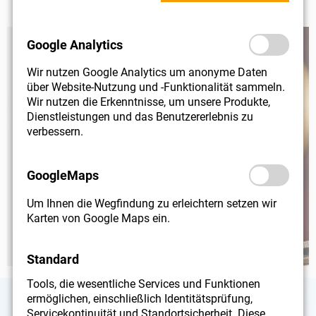
Google Analytics
Wir nutzen Google Analytics um anonyme Daten
über Website-Nutzung und -Funktionalität sammeln.
Wir nutzen die Erkenntnisse, um unsere Produkte,
Dienstleistungen und das Benutzererlebnis zu
verbessern.
GoogleMaps
Um Ihnen die Wegfindung zu erleichtern setzen wir
Karten von Google Maps ein.
Standard
Tools, die wesentliche Services und Funktionen
ermöglichen, einschließlich Identitätsprüfung,
Servicekontinuität und Standortsicherheit. Diese