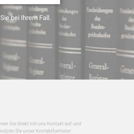
ie bei Ihrem Fall.
en Sie direkt mit uns Kontakt auf und
nutzen Sie unser Kontaktformular: