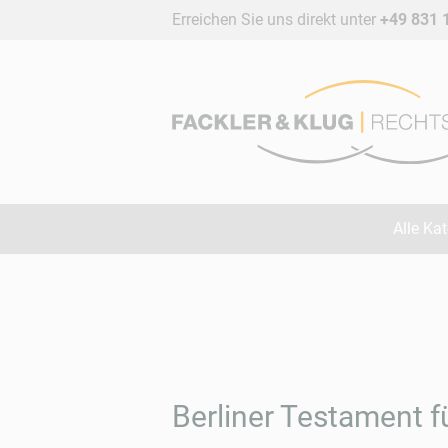
Erreichen Sie uns direkt unter
+49 831 
Alle Ka
Berliner Testament f