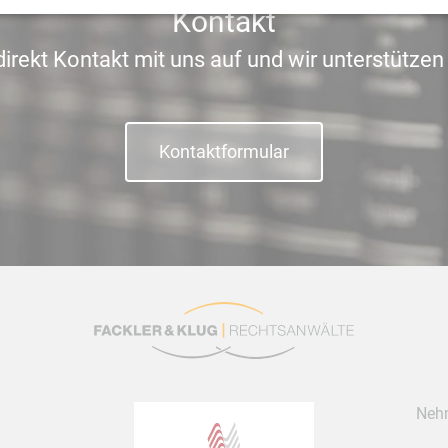
Kontakt
irekt Kontakt mit uns auf und wir unterstützen S
Kontaktformular
Nehm