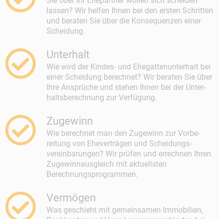
Sie oder ihr Ehepartner wollen sich scheiden
lassen? Wir helfen Ihnen bei den ersten Schritten
und beraten Sie über die Konsequenzen einer
Scheidung.
Unterhalt
Wie wird der Kindes- und Ehegattenunterhalt bei
einer Scheidung berechnet? Wir beraten Sie über
Ihre Ansprüche und stehen Ihnen bei der Unter­
halts­berechnung zur Verfügung.
Zugewinn
Wie berechnet man den Zugewinn zur Vorbe­
reitung von Eheverträgen und Scheidungs­
vereinbarungen? Wir prüfen und errechnen Ihren
Zugewinnausgleich mit aktuellsten
Berechnungs­programmen.
Vermögen
Was geschieht mit gemeinsamen Immobilien,