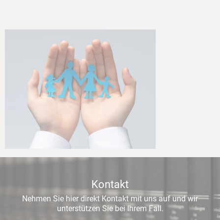
Kontakt
Nehmen Sie hier direkt Kontakt mit uns auf und wir
unterstützen Sie bei Ihrem Fall.