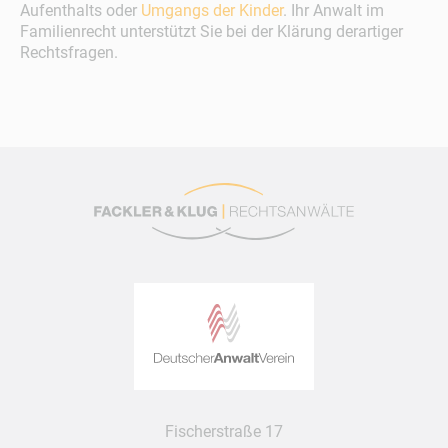
Aufenthalts oder
Umgangs der Kinder
. Ihr Anwalt im
Familienrecht unterstützt Sie bei der Klärung
derartiger
Rechtsfragen.
Fischerstraße 17