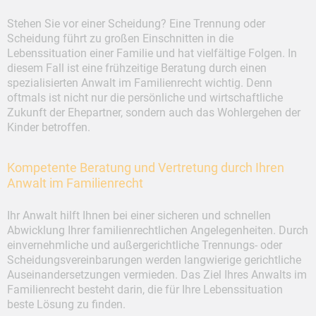
Stehen Sie vor einer Scheidung? Eine Trennung oder
Scheidung führt zu großen Einschnitten in die
Lebenssituation einer Familie und hat vielfältige Folgen. In
diesem Fall ist eine frühzeitige Beratung durch einen
spezialisierten Anwalt im Familienrecht wichtig. Denn
oftmals ist nicht nur die persönliche und wirtschaft­liche
Zukunft der Ehepartner, sondern auch das Wohlergehen der
Kinder betroffen.
Kompetente Beratung und Vertretung durch Ihren
Anwalt im Familienrecht
Ihr Anwalt hilft Ihnen bei einer sicheren und schnellen
Abwicklung Ihrer familien­rechtlichen Angelegenheiten. Durch
einvernehmliche und außergerichtliche Trennungs- oder
Scheidungsvereinbarungen werden langwierige gerichtliche
Auseinandersetzungen vermieden. Das Ziel Ihres Anwalts im
Familienrecht besteht darin, die für Ihre Lebenssituation
beste Lösung zu finden.