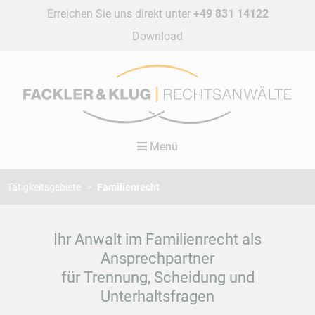
Erreichen Sie uns direkt unter
+49 831 14122
Navigation
Download
überspringen
Menü
Tätigkeitsgebiete
Familienrecht
Ihr Anwalt im Familienrecht als
Ansprechpartner
für Trennung, Scheidung und
Unterhaltsfragen