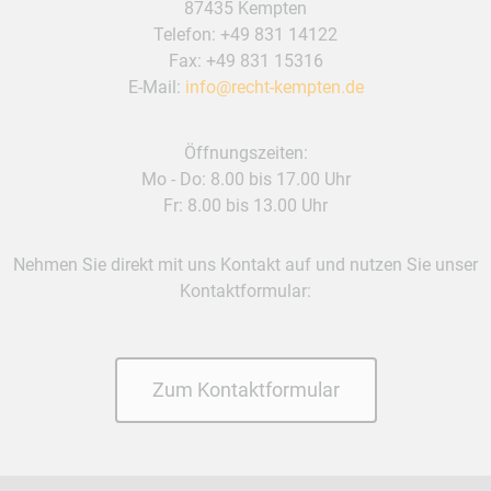
87435 Kempten
Telefon:
+49 831 14122
Fax: +49 831 15316
E-Mail:
info@recht-kempten.de
Öffnungszeiten:
Mo - Do: 8.00 bis 17.00 Uhr
Fr: 8.00 bis 13.00 Uhr
Nehmen Sie direkt mit uns Kontakt auf und nutzen Sie unser
Kontaktformular:
Zum Kontaktformular