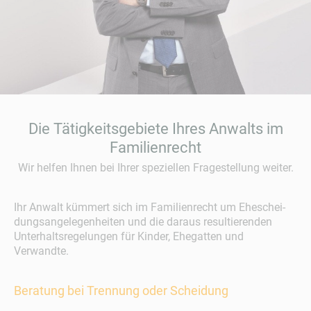
Die Tätigkeitsgebiete Ihres Anwalts im
Familienrecht
Wir helfen Ihnen bei Ihrer speziellen Fragestellung weiter.
Ihr Anwalt kümmert sich im Familienrecht um Ehe­schei­
dungs­angelegenheiten und die daraus resultierenden
Unterhaltsregelungen für Kinder, Ehegatten und
Verwandte.
Beratung bei Trennung oder Scheidung