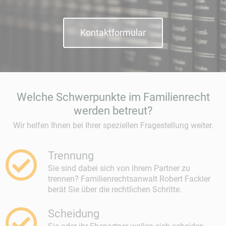
Kontaktformular
Welche Schwerpunkte im Familienrecht
werden betreut?
Wir helfen Ihnen bei Ihrer speziellen Fragestellung weiter.
Trennung
Sie sind dabei sich von ihrem Partner zu
trennen? Familienrechtsanwalt Robert Fackler
berät Sie über die rechtlichen Schritte.
Scheidung