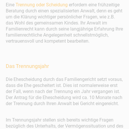
Eine
Trennung oder Scheidung
erfordern eine frühzeitige
Beratung durch einen spezialisierten Anwalt, denn es
geht
um die Klärung wichtiger persönlicher Fragen, wie z.B.
das Wohl des gemeinsamen Kindes. Ihr Anwalt im
Familienrecht kann durch seine langjährige Erfahrung Ihre
familienrecht­liche Angelegenheit schnellstmöglich,
vertrauensvoll und kompetent bearbeiten.
Das Trennungsjahr
Die Ehescheidung durch das Familiengericht setzt voraus,
dass die Ehe gescheitert ist. Dies ist normalerweise erst
der Fall, wenn nach der Trennung ein Jahr vergangen ist.
Der Antrag für die Ehescheidung wird ca. 10 Monate nach
der Trennung durch Ihren Anwalt bei Gericht eingereicht.
Im Trennungsjahr stellen sich bereits wichtige Fragen
bezüglich des Unterhalts, der Vermögenssituation und des