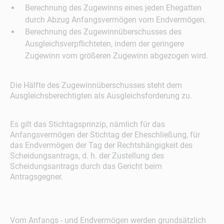
Berechnung des Zugewinns eines jeden Ehegatten
durch Abzug Anfangsvermögen vom Endvermögen.
Berechnung des Zugewinnüberschusses des
Ausgleichsverpflichteten, indem der geringere
Zugewinn vom größeren Zugewinn abgezogen wird.
Die Hälfte des Zugewinnüberschusses steht dem
Ausgleichsberechtigten als Ausgleichsforderung zu.
Es gilt das Stichtagsprinzip, nämlich für das
Anfangsvermögen der Stichtag der Eheschließung, für
das Endvermögen der Tag der Rechtshängigkeit des
Scheidungsantrags, d. h. der Zustellung des
Scheidungsantrags durch das Gericht beim
Antragsgegner.
Vom Anfangs - und Endvermögen werden grundsätzlich